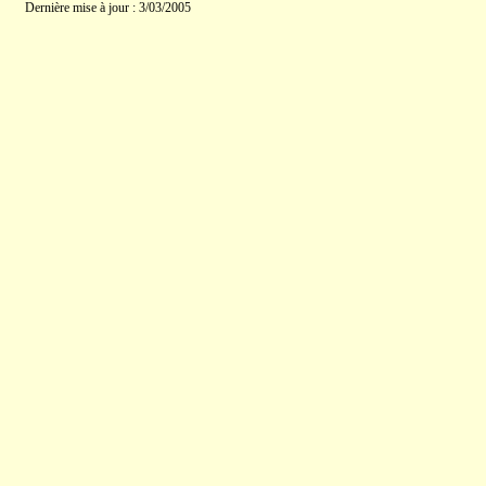
Dernière mise à jour : 3/03/2005