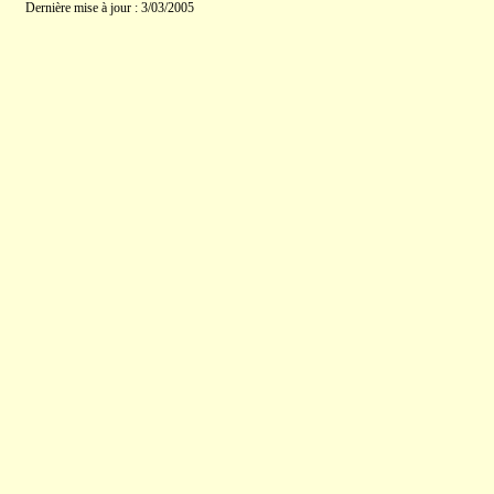
Dernière mise à jour : 3/03/2005