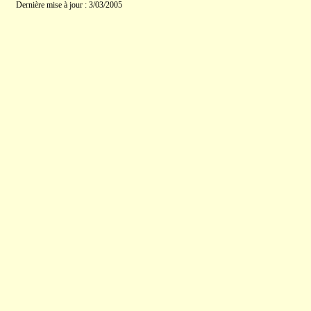
Dernière mise à jour : 3/03/2005