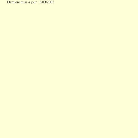
Dernière mise à jour : 3/03/2005