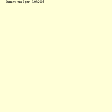
Dernière mise à jour : 3/03/2005