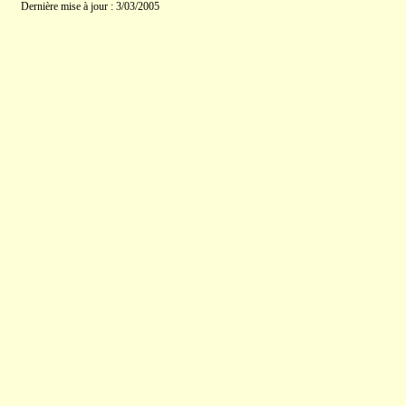
Dernière mise à jour : 3/03/2005