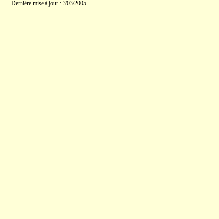
Dernière mise à jour : 3/03/2005