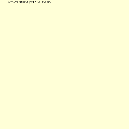
Dernière mise à jour : 3/03/2005