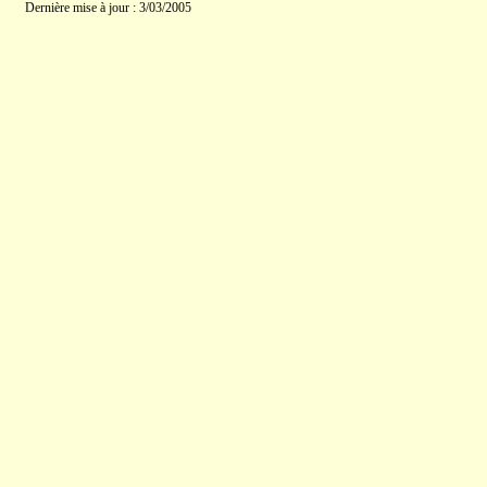
Dernière mise à jour : 3/03/2005