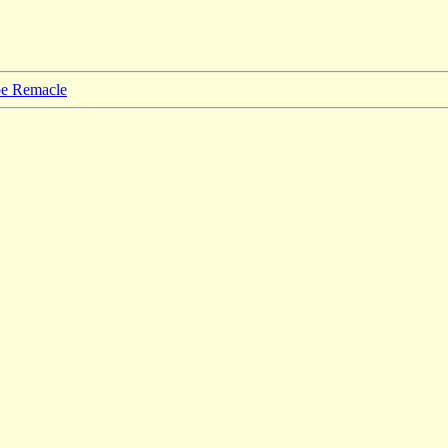
ppe Remacle