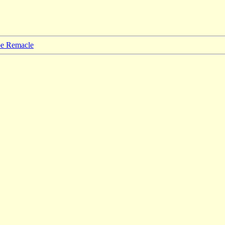
ppe Remacle