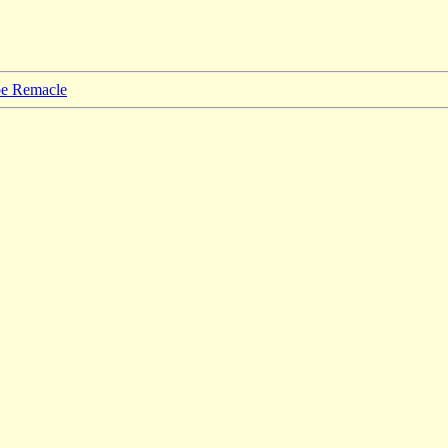
ppe Remacle