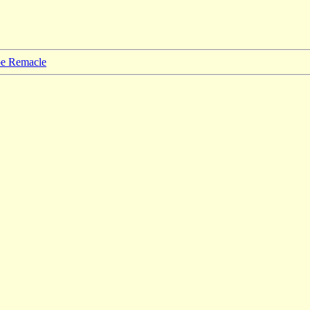
ppe Remacle